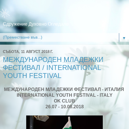
Сдружение Духовно Огледало
▼
СЪБОТА, 11 АВГУСТ 2018 Г.
МЕЖДУНАРОДЕН МЛАДЕЖКИ
ФЕСТИВАЛ / INTERNATIONAL
YOUTH FESTIVAL
МЕЖДУНАРОДЕН МЛАДЕЖКИ ФЕСТИВАЛ - ИТАЛИЯ
INTERNATIONAL YOUTH FESTIVAL - ITALY
OK CLUB
26.07 - 10.08.2018