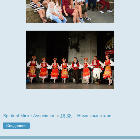
Spiritual Mirror Association
в
18:38
Няма коментари:
Споделяне