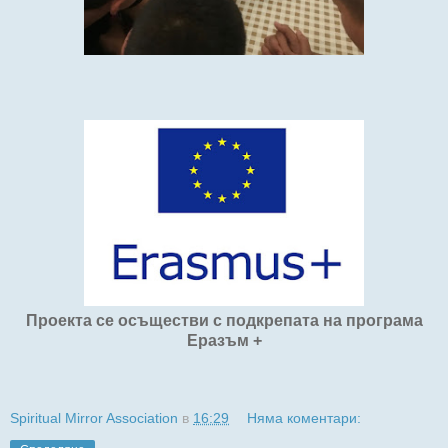
Проекта се осъществи с подкрепата на програма
Еразъм +
Spiritual Mirror Association
в
16:29
Няма коментари: