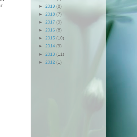
ат
►
2019
(8)
►
2018
(7)
►
2017
(9)
►
2016
(8)
►
2015
(10)
►
2014
(9)
►
2013
(11)
►
2012
(1)