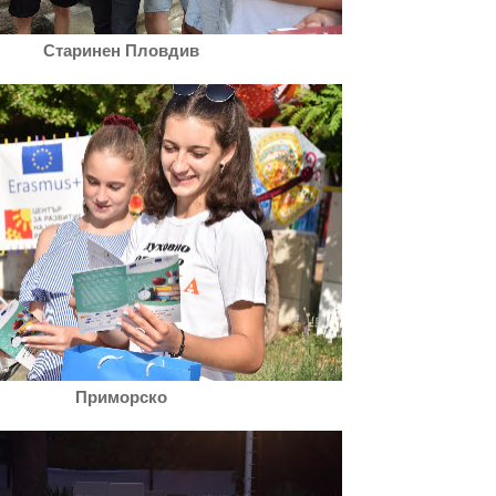
Старинен Пловдив
Приморско