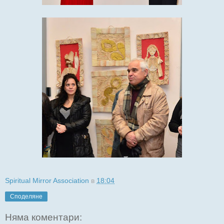
Spiritual Mirror Association
в
18:04
Споделяне
Няма коментари: